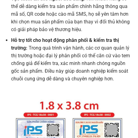
thể dễ dàng kiểm tra sản phẩm chính hãng thông qua
mã số, QR code hoặc cào mã SMS, họ sẽ yên tâm hơn
khi chọn mua sản phẩm của bạn thay vì đối thủ không
có giải pháp bảo vệ thương hiệu.
Hỗ trợ tốt cho hoạt động phân phối & kiểm tra thị
trường:
Trong quá trình vận hành, các cơ quan quản lý
thị trường hoặc đại lý phân phối có thể căn cứ vào tem
chống giả để kiểm tra, xác minh nhanh chóng nguồn
gốc sản phẩm. Điều này giúp doanh nghiệp kiểm soát
chuỗi cung ứng dễ dàng và chuyên nghiệp hơn.