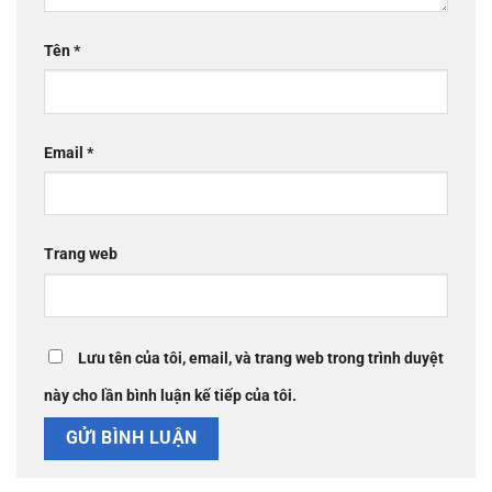
Tên
*
Email
*
Trang web
Lưu tên của tôi, email, và trang web trong trình duyệt
này cho lần bình luận kế tiếp của tôi.