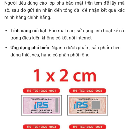
Người tiêu dùng cào lớp phủ bảo mật trên tem để lấy mã
số, sau đó gửi tin nhắn đến tổng đài để nhận kết quả xác
minh hàng chính hãng.
Tính năng nổi bật
: Bảo mật cao, sử dụng linh hoạt kể cả
trong điều kiện không có kết nối internet
Ứng dụng phổ biến
: Ngành dược phẩm, sản phẩm tiêu
dùng thiết yếu, hàng có phân phối rộng