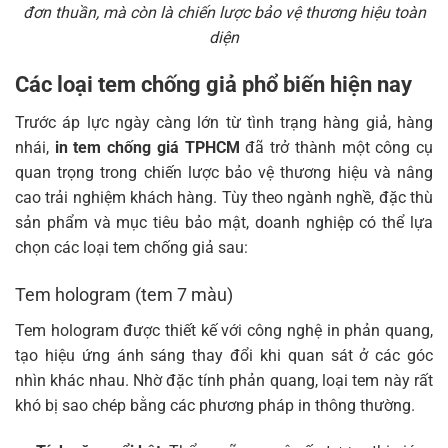
đơn thuần, mà còn là chiến lược bảo vệ thương hiệu toàn
diện
Các loại tem chống giả phổ biến hiện nay
Trước áp lực ngày càng lớn từ tình trạng hàng giả, hàng
nhái,
in tem chống giá TPHCM
đã trở thành một công cụ
quan trọng trong chiến lược bảo vệ thương hiệu và nâng
cao trải nghiệm khách hàng. Tùy theo ngành nghề, đặc thù
sản phẩm và mục tiêu bảo mật, doanh nghiệp có thể lựa
chọn các loại tem chống giả sau:
Tem hologram (tem 7 màu)
Tem hologram được thiết kế với công nghệ in phản quang,
tạo hiệu ứng ánh sáng thay đổi khi quan sát ở các góc
nhìn khác nhau. Nhờ đặc tính phản quang, loại tem này rất
khó bị sao chép bằng các phương pháp in thông thường.