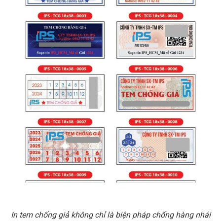
In tem chống giả không chỉ là biện pháp chống hàng nhái