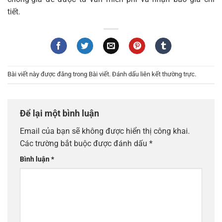
tiết.
Bài viết này được đăng trong
Bài viết
. Đánh dấu
liên kết thường trực
.
Để lại một bình luận
Email của bạn sẽ không được hiển thị công khai.
Các trường bắt buộc được đánh dấu
*
Bình luận
*