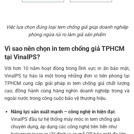
Việc lựa chọn đúng loại tem chống giả giúp doanh nghiệp
phòng ngừa rủi ro làm giả sản phẩm
Vì sao nên chọn in tem chống giả TPHCM
tại VinaIPS?
Với hơn 10 năm hoạt động trong lĩnh vực in ấn bảo mật,
VinaIPS tự hào là một trong những đơn vị tiên phong tại
TPHCM cung cấp giải pháp in tem chống giả chất lượng
cao, đồng hành cùng hàng nghìn doanh nghiệp trong và
ngoài nước trong công cuộc bảo vệ thương hiệu.
Năng lực sản xuất mạnh – công nghệ in hiện đại:
VinaIPS đầu tư hệ thống máy móc in tem chống giả
chuyên dụng, áp dụng các công nghệ tiên tiến như